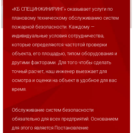
«КБ СПЕЦИНЖИНИРИНГ» оказывает услуги по
плановому техническому обслуживанию систем
пожарной безопасности. Каждому —
индивидуальные условия сотрудничества,
которые определяются частотой проверки
объекта, его площадью, типом оборудования и
другими факторами. Для того чтобы сделать
точный расчет, наш инженер выезжает для
осмотра и оценки на объект в удобное для вас
время.
Обслуживание систем безопасности
обязательно для всех предприятий. Основанием
для этого является Постановление