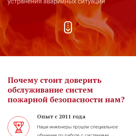
устранения аварийных ситуаций
Почему стоит доверить
обслуживание систем
пожарной безопасности нам?
Опыт с 2011 года
Наши инженеры прошли специальное
обучение по работе с системами