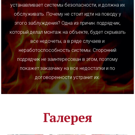
устанавливает системы безопасности, и должна их
обслуживать. Почему не стоит идти на поводу у
этого заблуждения? Одна из причин: подрядчик,
который делал монтаж на объекте, будет скрывать
все
недочеты
, а в ряде случаев и
неработоспособность системы. Сторонний
подрядчик не заинтересован в этом, поэтому
покажет заказчику на все недостатки и по
договоренности устранит их.
Галерея