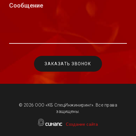
©
2026 ООО «КБ СпецИнжиниринг». Все права
защищены.
Создание сайта