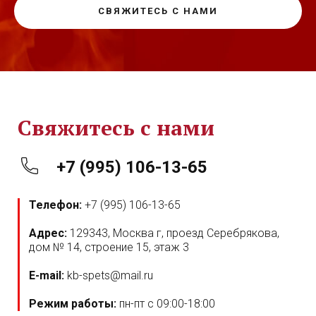
СВЯЖИТЕСЬ С НАМИ
Свяжитесь с нами
+7 (995) 106-13-65
Телефон:
+7 (995) 106-13-65
Адрес:
129343, Москва г, проезд Серебрякова,
дом № 14, строение 15, этаж 3
E-mail:
kb-spets@mail.ru
Режим работы:
пн-пт с 09:00-18:00