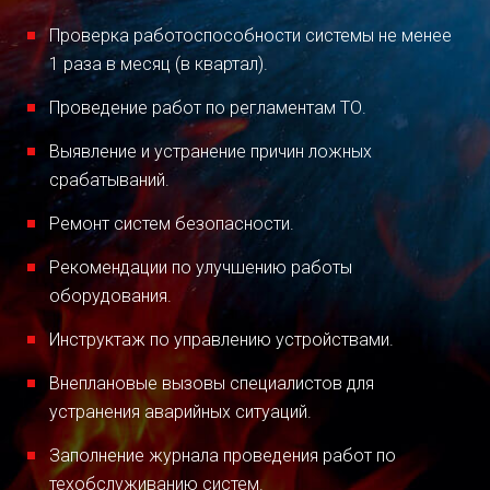
Проверка работоспособности системы не менее
1 раза в месяц (в квартал).
Проведение работ по регламентам ТО.
Выявление и устранение причин ложных
срабатываний.
Ремонт систем безопасности.
Рекомендации по улучшению работы
оборудования.
Инструктаж по управлению устройствами.
Внеплановые вызовы специалистов для
устранения аварийных ситуаций.
Заполнение журнала проведения работ по
техобслуживанию систем.