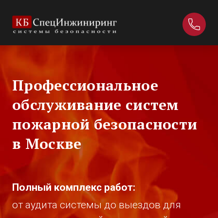
Профессиональное
обслуживание систем
пожарной безопасности
в Москве
Полный комплекс работ:
от аудита системы до выездов для