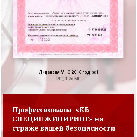
Лицензия МЧС 2016 год.pdf
PDF,
1.26 МБ
Профессионалы «КБ
СПЕЦИНЖИНИРИНГ» на
страже вашей безопасности