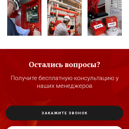
Остались вопросы?
Получите бесплатную консультацию у
наших менеджеров
ЗАКАЖИТЕ ЗВОНОК