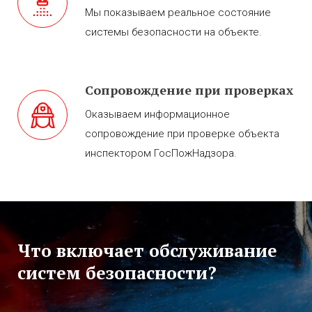
Мы показываем реальное состояние
системы безопасности на объекте.
Сопровождение при проверках
Оказываем информационное
сопровождение при проверке объекта
инспектором ГосПожНадзора.
Что включает обслуживание
систем безопасности?