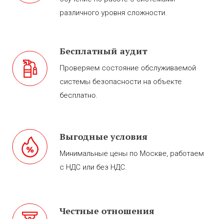
различного уровня сложности.
Бесплатный аудит
Проверяем состояние обслуживаемой
системы безопасности на объекте
бесплатно.
Выгодные условия
Минимальные цены по Москве, работаем
с НДС или без НДС.
Честные отношения