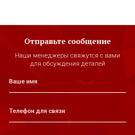
Отправьте сообщение
Наши менеджеры свяжутся с вами
для обсуждения деталей